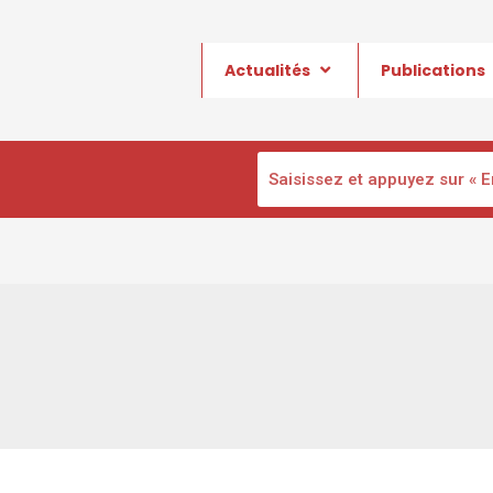
Actualités
Publications