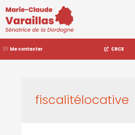
Me contacter
CRCE
fiscalitélocative