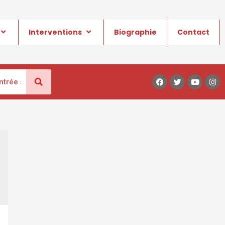
Interventions
Biographie
Contact