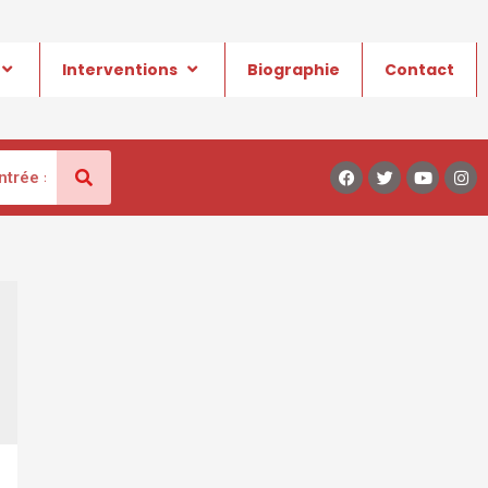
Interventions
Biographie
Contact