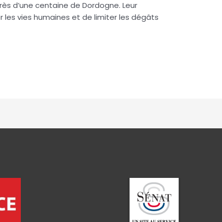
près d’une centaine de Dordogne. Leur
 les vies humaines et de limiter les dégâts