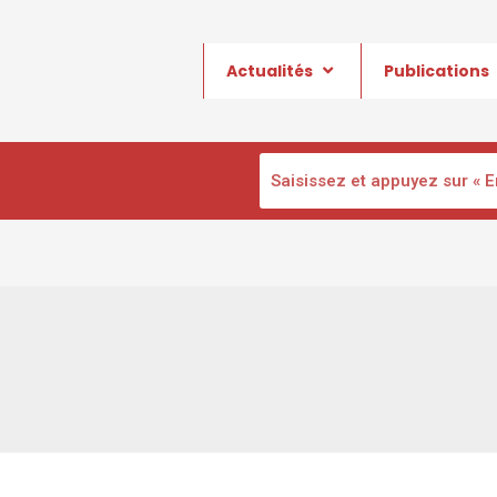
Actualités
Publications