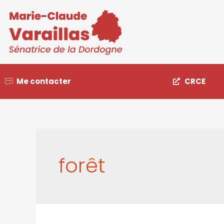
Me contacter
CRCE
forêt