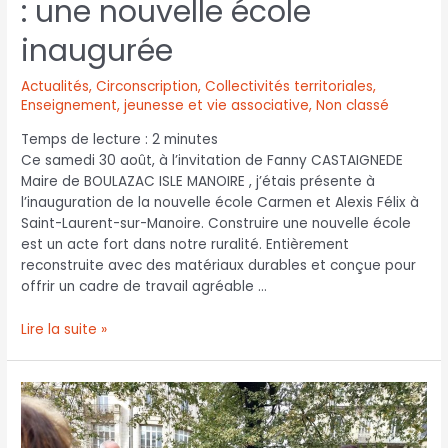
: une nouvelle école
inaugurée
Actualités
,
Circonscription
,
Collectivités territoriales
,
Enseignement, jeunesse et vie associative
,
Non classé
Temps de lecture :
2
minutes
Ce samedi 30 août, à l’invitation de Fanny CASTAIGNEDE
Maire de BOULAZAC ISLE MANOIRE , j’étais présente à
l’inauguration de la nouvelle école Carmen et Alexis Félix à
Saint-Laurent-sur-Manoire. Construire une nouvelle école
est un acte fort dans notre ruralité. Entièrement
reconstruite avec des matériaux durables et conçue pour
offrir un cadre de travail agréable …
Lire la suite »