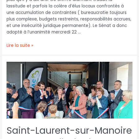
lassitude et parfois la colère d’élus locaux confrontés à
une accumulation de contraintes ( bureaucratie toujours
plus complexe, budgets restreints, responsabilités accrues,
et une insécurité juridique permanente). Le Sénat a donc
adopté à l’unanimité mercredi 22 …
Lire la suite »
Saint-Laurent-sur-Manoire