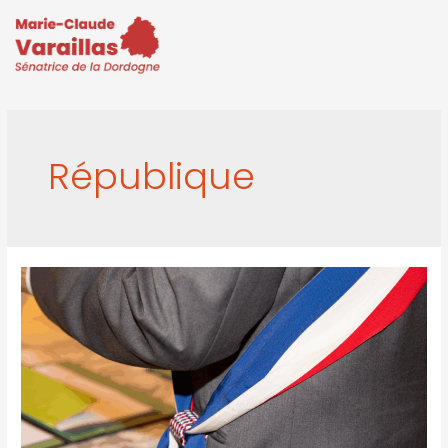
République