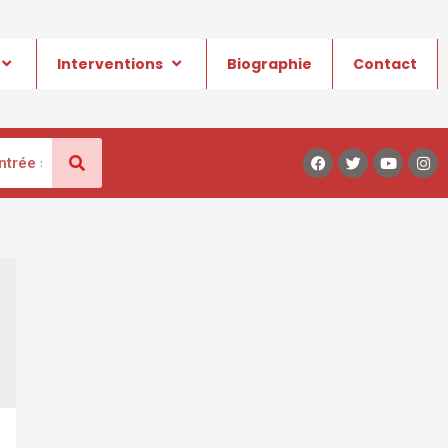
Interventions
Biographie
Contact