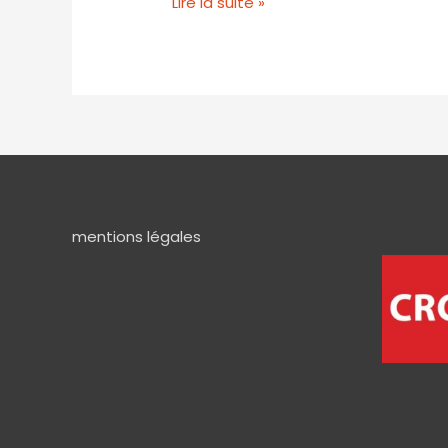
Lire la suite »
mentions légales