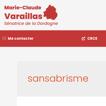
Me contacter
CRCE
sansabrisme