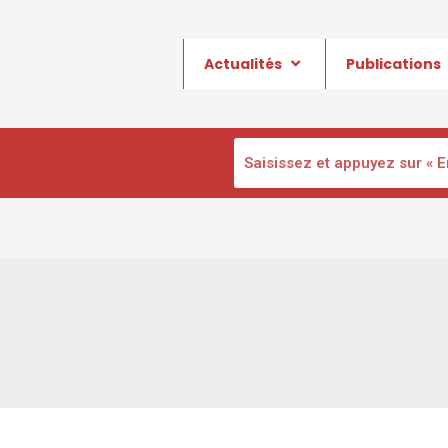
Actualités
Publications