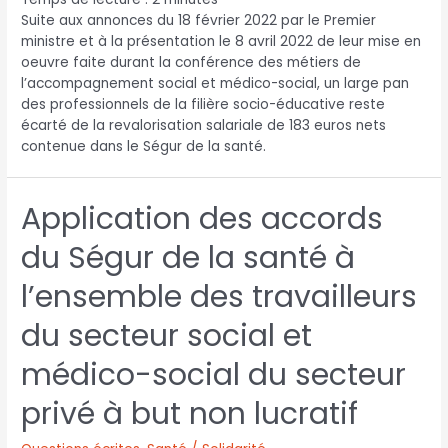
Suite aux annonces du 18 février 2022 par le Premier
ministre et à la présentation le 8 avril 2022 de leur mise en
oeuvre faite durant la conférence des métiers de
l’accompagnement social et médico-social, un large pan
des professionnels de la filière socio-éducative reste
écarté de la revalorisation salariale de 183 euros nets
contenue dans le Ségur de la santé.
Application des accords
du Ségur de la santé à
l’ensemble des travailleurs
du secteur social et
médico-social du secteur
privé à but non lucratif