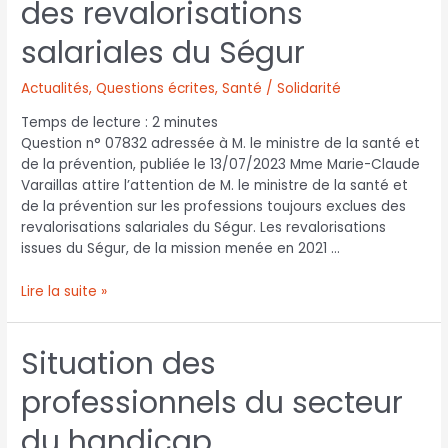
des revalorisations
salariales du Ségur
Actualités
,
Questions écrites
,
Santé / Solidarité
Temps de lecture :
2
minutes
Question n° 07832 adressée à M. le ministre de la santé et
de la prévention, publiée le 13/07/2023 Mme Marie-Claude
Varaillas attire l’attention de M. le ministre de la santé et
de la prévention sur les professions toujours exclues des
revalorisations salariales du Ségur. Les revalorisations
issues du Ségur, de la mission menée en 2021 …
Lire la suite »
Situation des
professionnels du secteur
du handicap