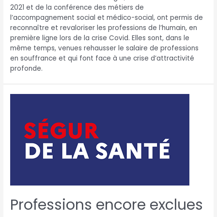
2021 et de la conférence des métiers de
l’accompagnement social et médico-social, ont permis de
reconnaître et revaloriser les professions de l’humain, en
première ligne lors de la crise Covid. Elles sont, dans le
même temps, venues rehausser le salaire de professions
en souffrance et qui font face à une crise d’attractivité
profonde.
Professions encore exclues