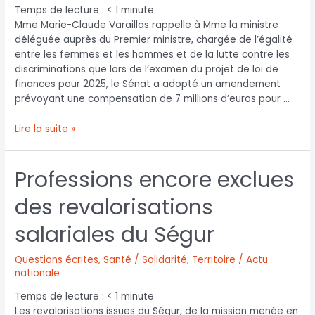
Temps de lecture :
< 1
minute
Mme Marie-Claude Varaillas rappelle à Mme la ministre
déléguée auprès du Premier ministre, chargée de l’égalité
entre les femmes et les hommes et de la lutte contre les
discriminations que lors de l’examen du projet de loi de
finances pour 2025, le Sénat a adopté un amendement
prévoyant une compensation de 7 millions d’euros pour …
Lire la suite »
Professions encore exclues
des revalorisations
salariales du Ségur
Questions écrites
,
Santé / Solidarité
,
Territoire / Actu
nationale
Temps de lecture :
< 1
minute
Les revalorisations issues du Ségur, de la mission menée en