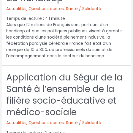
Actualités
,
Questions écrites
,
Santé / Solidarité
Temps de lecture :
< 1
minute
Alors que 12 millions de Français sont porteurs d’un
handicap et que les politiques publiques visent à garantir
les conditions d’une société pleinement inclusive, la
fédération paralysie cérébrale France fait état d’un
manque de 10 à 30% de professionnels du soin et de
l’accompagnement dans le secteur du handicap.
Application du Ségur de la
Santé à l’ensemble de la
filière socio-éducative et
médico-sociale
Actualités
,
Questions écrites
,
Santé / Solidarité
Temps de lecture :
2
minutes