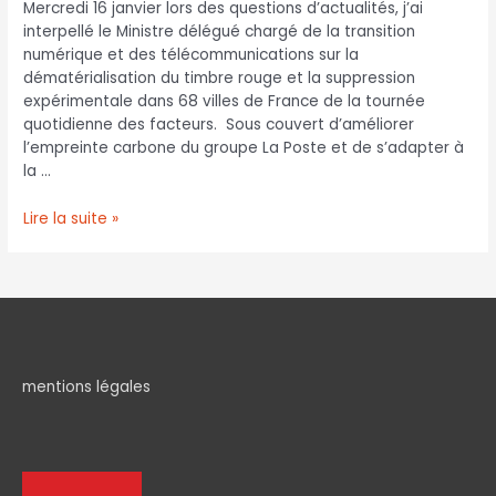
Mercredi 16 janvier lors des questions d’actualités, j’ai
interpellé le Ministre délégué chargé de la transition
numérique et des télécommunications sur la
dématérialisation du timbre rouge et la suppression
expérimentale dans 68 villes de France de la tournée
quotidienne des facteurs. Sous couvert d’améliorer
l’empreinte carbone du groupe La Poste et de s’adapter à
la …
Lire la suite »
mentions légales