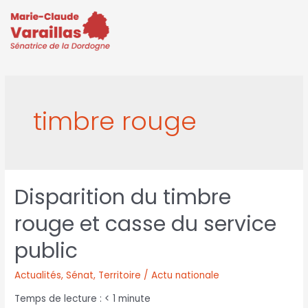
timbre rouge
Disparition du timbre
rouge et casse du service
public
Actualités
,
Sénat
,
Territoire / Actu nationale
Temps de lecture :
< 1
minute