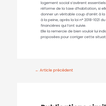
logement social s’avèrent essentiel
réforme de la taxe d’habitation, si el
donner un véritable coup d’arrêt à la
à la peine, après la loi n° 2018-1021 
financières qui l’ont suivie.
Elle la remercie de bien vouloir lui in
proposées pour corriger cette situat
←
Article précédent