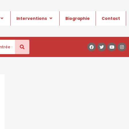
Interventions
Biographie
Contact