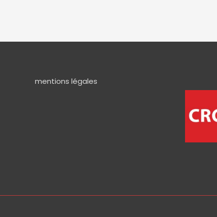
mentions légales