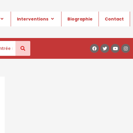
Interventions
Biographie
Contact