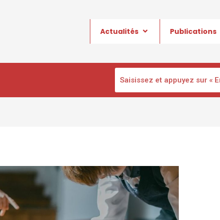
Actualités
Publications