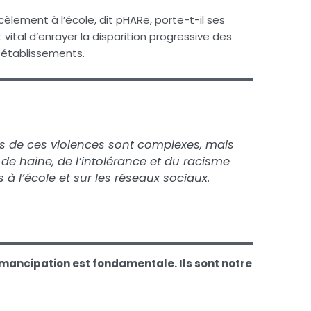
èlement à l’école, dit pHARe, porte-t-il ses
st vital d’enrayer la disparition progressive des
 établissements.
s de ces violences sont complexes, mais
 de haine, de l’intolérance et du racisme
 à l’école et sur les réseaux sociaux.
émancipation est fondamentale. Ils sont notre