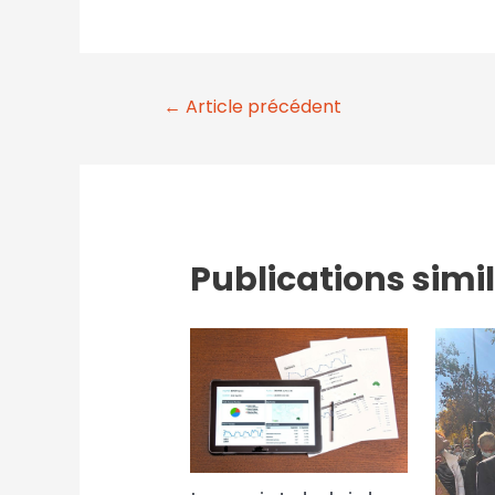
←
Article précédent
Publications simi