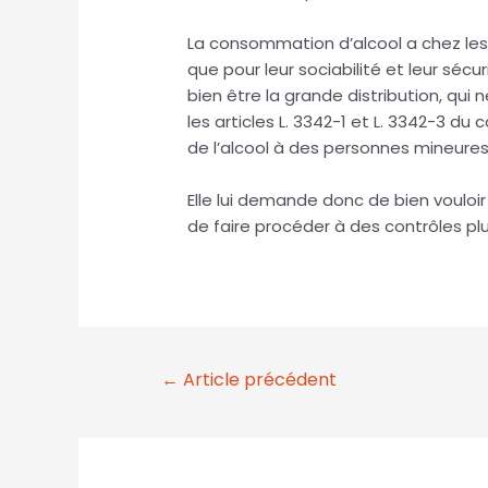
La consommation d’alcool a chez les 
que pour leur sociabilité et leur séc
bien être la grande distribution, qui 
les articles L. 3342-1 et L. 3342-3 du
de l’alcool à des personnes mineures
Elle lui demande donc de bien vouloir
de faire procéder à des contrôles plus
←
Article précédent