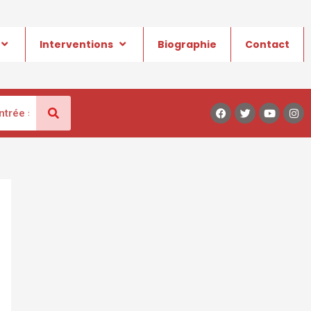
Interventions
Biographie
Contact