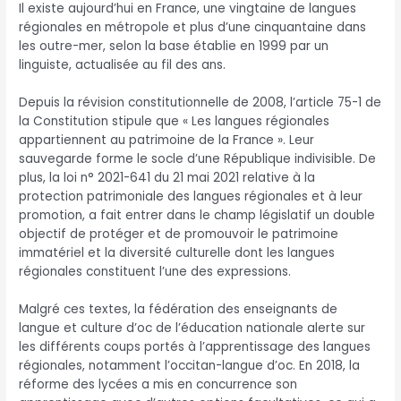
Il existe aujourd’hui en France, une vingtaine de langues
régionales en métropole et plus d’une cinquantaine dans
les outre-mer, selon la base établie en 1999 par un
linguiste, actualisée au fil des ans.
Depuis la révision constitutionnelle de 2008, l’article 75-1 de
la Constitution stipule que « Les langues régionales
appartiennent au patrimoine de la France ». Leur
sauvegarde forme le socle d’une République indivisible. De
plus, la loi n° 2021-641 du 21 mai 2021 relative à la
protection patrimoniale des langues régionales et à leur
promotion, a fait entrer dans le champ législatif un double
objectif de protéger et de promouvoir le patrimoine
immatériel et la diversité culturelle dont les langues
régionales constituent l’une des expressions.
Malgré ces textes, la fédération des enseignants de
langue et culture d’oc de l’éducation nationale alerte sur
les différents coups portés à l’apprentissage des langues
régionales, notamment l’occitan-langue d’oc. En 2018, la
réforme des lycées a mis en concurrence son