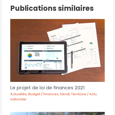
Publications similaires
Le projet de loi de finances 2021
Actualités
,
Budget / Finances
,
Sénat
,
Territoire / Actu
nationale