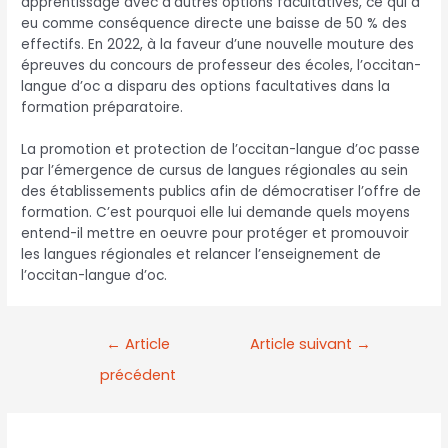
apprentissage avec d’autres options facultatives, ce qui a
eu comme conséquence directe une baisse de 50 % des
effectifs. En 2022, à la faveur d’une nouvelle mouture des
épreuves du concours de professeur des écoles, l’occitan-
langue d’oc a disparu des options facultatives dans la
formation préparatoire.
La promotion et protection de l’occitan-langue d’oc passe
par l’émergence de cursus de langues régionales au sein
des établissements publics afin de démocratiser l’offre de
formation. C’est pourquoi elle lui demande quels moyens
entend-il mettre en oeuvre pour protéger et promouvoir
les langues régionales et relancer l’enseignement de
l’occitan-langue d’oc.
←
Article
Article suivant
→
précédent