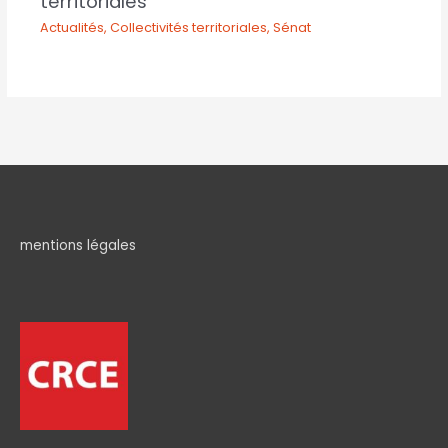
territoriales
Actualités
,
Collectivités territoriales
,
Sénat
mentions légales