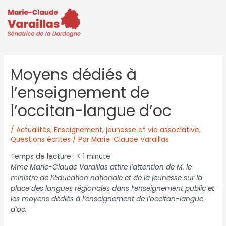
Moyens dédiés à
l’enseignement de
l’occitan-langue d’oc
/
Actualités
,
Enseignement, jeunesse et vie associative
,
Questions écrites
/ Par
Marie-Claude Varaillas
Temps de lecture :
< 1
minute
Mme Marie-Claude Varaillas attire l’attention de M. le
ministre de l’éducation nationale et de la jeunesse sur la
place des langues régionales dans l’enseignement public et
les moyens dédiés à l’enseignement de l’occitan-langue
d’oc.