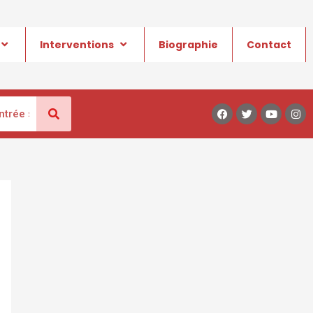
Interventions
Biographie
Contact