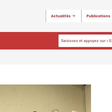
Actualités
Publications