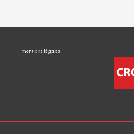
mentions légales