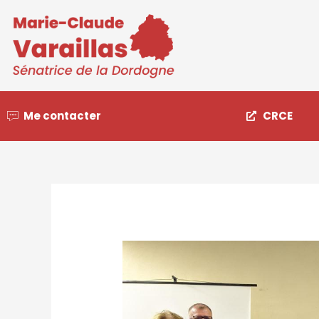
Me contacter
CRCE