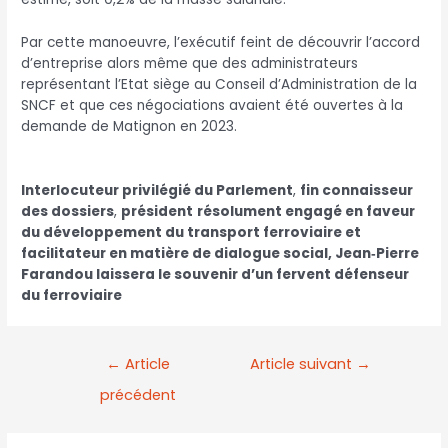
Par cette manoeuvre, l’exécutif feint de découvrir l’accord
d’entreprise alors même que des administrateurs
représentant l’Etat siège au Conseil d’Administration de la
SNCF et que ces négociations avaient été ouvertes à la
demande de Matignon en 2023.
Interlocuteur privilégié du Parlement
,
fin connaisseur
des dossiers
,
président
résolument engagé en faveur
du développement du transport ferroviaire et
facilitateur en matière de dialogue social, Jean‑Pierre
Farandou laissera le souvenir d’un fervent défenseur
du ferroviaire
←
Article
Article suivant
→
précédent