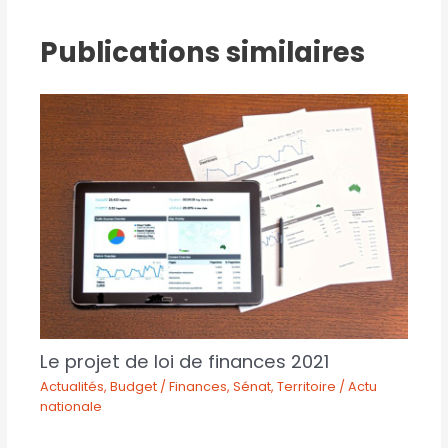
Publications similaires
Le projet de loi de finances 2021
Actualités
,
Budget / Finances
,
Sénat
,
Territoire / Actu
nationale