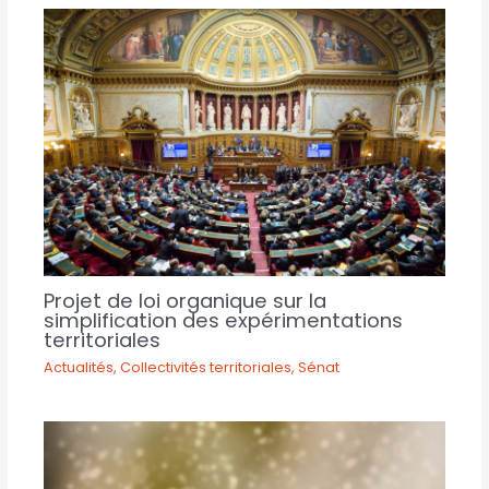
Projet de loi organique sur la
simplification des expérimentations
territoriales
Actualités
,
Collectivités territoriales
,
Sénat