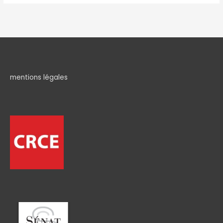
mentions légales