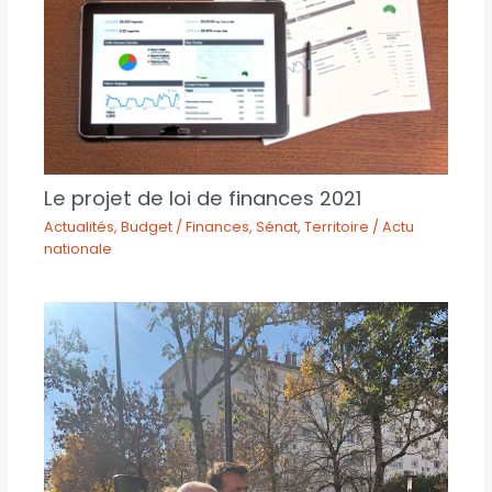
Le projet de loi de finances 2021
Actualités
,
Budget / Finances
,
Sénat
,
Territoire / Actu
nationale