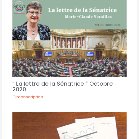
” La lettre de la Sénatrice ” Octobre
2020
Circonscription