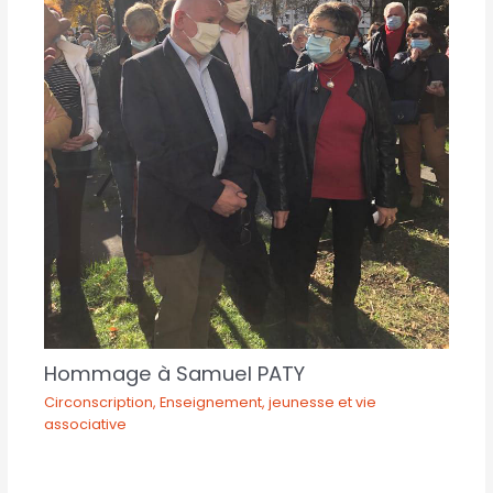
Hommage à Samuel PATY
Circonscription
,
Enseignement, jeunesse et vie
associative