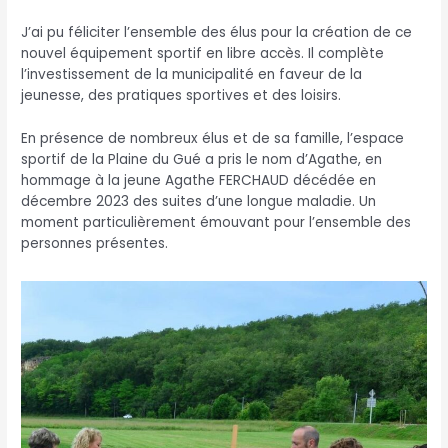
J’ai pu féliciter l’ensemble des élus pour la création de ce
nouvel équipement sportif en libre accès. Il complète
l’investissement de la municipalité en faveur de la
jeunesse, des pratiques sportives et des loisirs.
En présence de nombreux élus et de sa famille, l’espace
sportif de la Plaine du Gué a pris le nom d’Agathe, en
hommage à la jeune Agathe FERCHAUD décédée en
décembre 2023 des suites d’une longue maladie. Un
moment particulièrement émouvant pour l’ensemble des
personnes présentes.