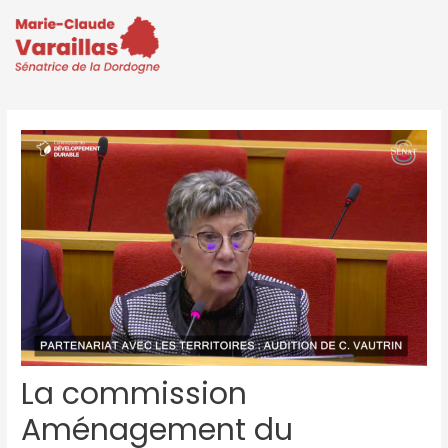
La commission
Aménagement du