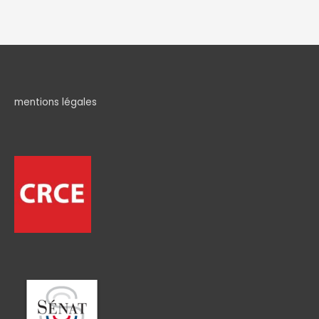
mentions légales