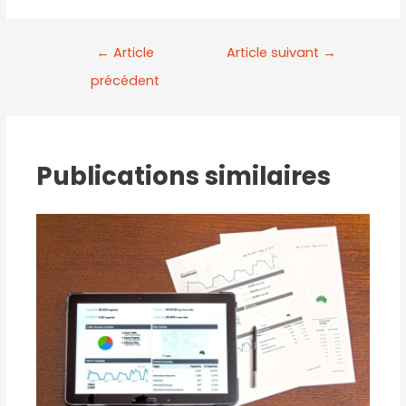
←
Article
Article suivant
→
précédent
Publications similaires