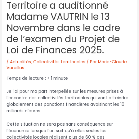
Territoire a auditionné
Madame VAUTRIN le 13
Novembre dans le cadre
de l’examen du Projet de
Loi de Finances 2025.
/
Actualités
,
Collectivités territoriales
/ Par
Marie-Claude
Varaillas
Temps de lecture :
< 1
minute
Je l’ai pour ma part interpellée sur les mesures prises à
l’encontre des collectivités territoriales qui vont atteindre
globalement des ponctions financières avoisinant les 10
milliards d’euros.
Cette situation ne sera pas sans conséquence sur
l’économie lorsque l’on sait qu’à elles seules les
collectivités locales réalisent plus de 60 % des