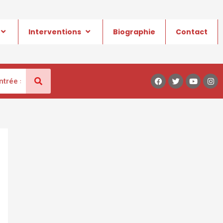
Interventions
Biographie
Contact