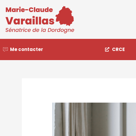
Me contacter
CRCE