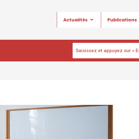
Actualités
Publications