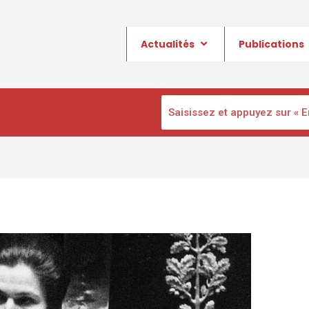
Actualités
Publications