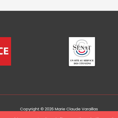
Copyright © 2026
Marie Claude Varaillas