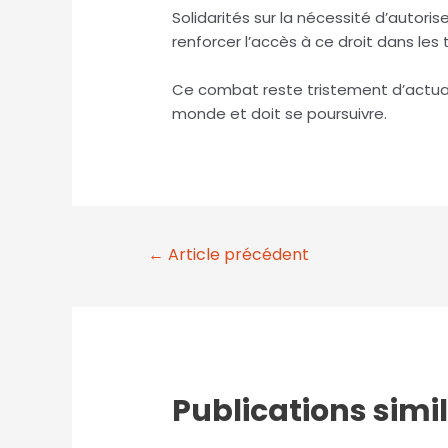
Solidarités sur la nécessité d’autori
renforcer l’accès à ce droit dans les
Ce combat reste tristement d’actua
monde et doit se poursuivre.
←
Article précédent
Publications simi