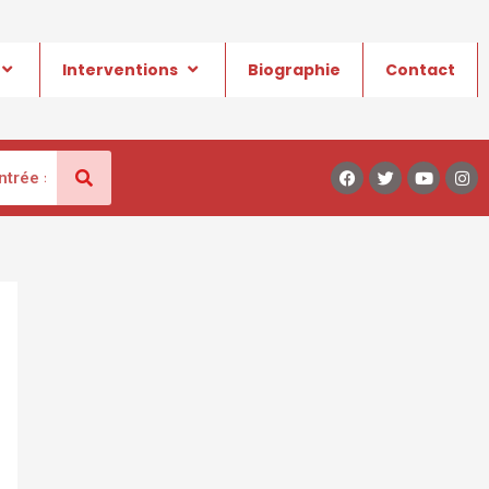
Interventions
Biographie
Contact