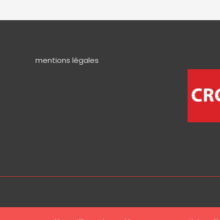
mentions légales