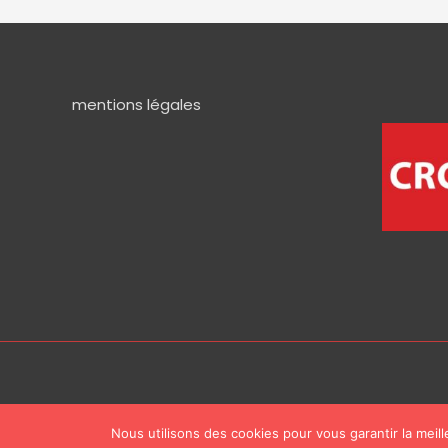
mentions légales
Nous utilisons des cookies pour vous garantir la meil