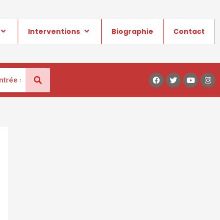
Interventions
Biographie
Contact