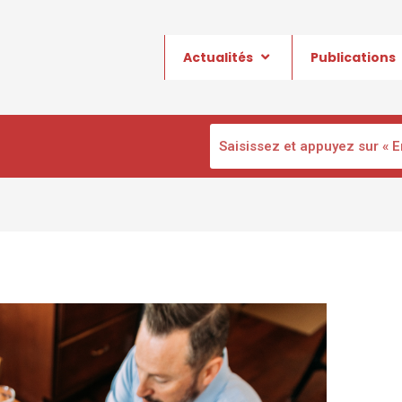
Actualités
Publications