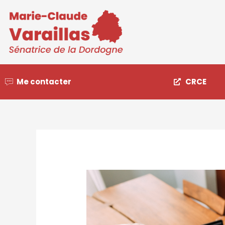
Me contacter
CRCE