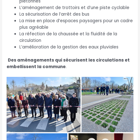
piétonnes
L’aménagement de trottoirs et d’une piste cyclable
La sécurisation de l’arrêt des bus
La mise en place d’espaces paysagers pour un cadre
plus agréable
La réfection de la chaussée et la fluidité de la
circulation
L’amélioration de la gestion des eaux pluviales
Des aménagements qui sécurisent les circulations et
embellissent la commune
.