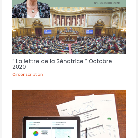
” La lettre de la Sénatrice ” Octobre
2020
Circonscription