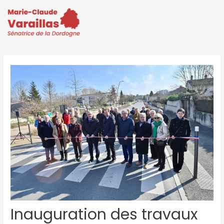
Inauguration des travaux