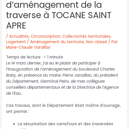
d’aménagement de la
traverse à TOCANE SAINT
APRE
/
Actualités
,
Circonscription
,
Collectivités territoriales
,
Logement / Aménagement du territoire
,
Non classé
/ Par
Marie-Claude Varaillas
Temps de lecture :
< 1
minute
Le 14 mars dernier, j’ai eu le plaisir de participer à
l’inauguration de l’aménagement du boulevard Charles
Roby, en présence du maire, Pierre Janaillac, du président
du Département, Germinal Peiro, de mes collègues
conseillers départementaux et de la Directrice de l’Agence
de l’Eau.
Ces travaux, dont le Département était maître d’ouvrage,
ont permis :
La sécurisation des carrefours et des traversées