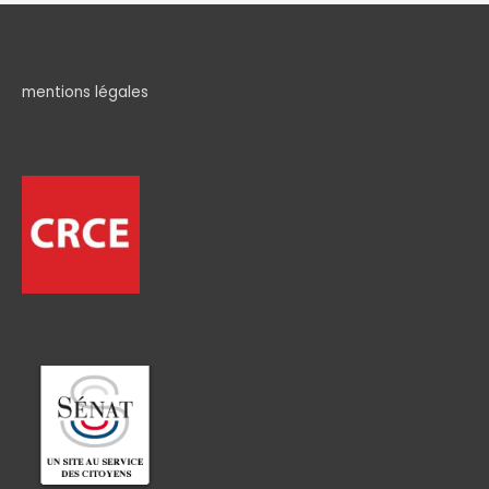
mentions légales