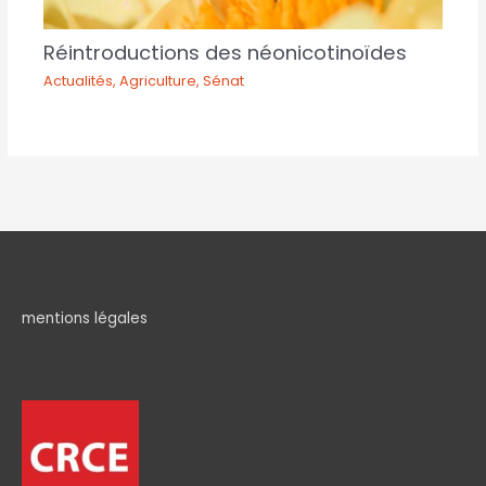
Réintroductions des néonicotinoïdes
Actualités
,
Agriculture
,
Sénat
mentions légales