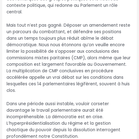
contexte politique, qui redonne au Parlement un rôle
central.
Mais tout n’est pas gagné. Déposer un amendement reste
un parcours du combattant, et défendre ses positions
dans un temps toujours plus réduit abîme le débat
démocratique. Nous nous étonnons qu’on veuille encore
limiter la possibilité de s’opposer aux conclusions des
commissions mixtes paritaires (CMP), alors même que leur
composition est largement favorable au Gouvernement.
La multiplication de CMP conclusives en procédure
accélérée appelle un vrai débat sur les conditions dans
lesquelles ces 14 parlementaires légifèrent, souvent à huis
clos.
Dans une période aussi instable, vouloir corseter
davantage le travail parlementaire aurait été
incompréhensible. La démocratie est en crise.
L’hyperprésidentialisation du régime et la gestion
chaotique du pouvoir depuis la dissolution interrogent
profondément notre Constitution.