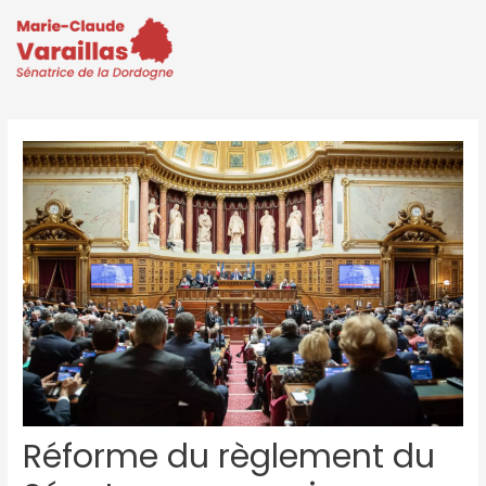
Réforme du règlement du