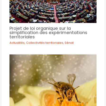
Projet de loi organique sur la
simplification des expérimentations
territoriales
Actualités
,
Collectivités territoriales
,
Sénat