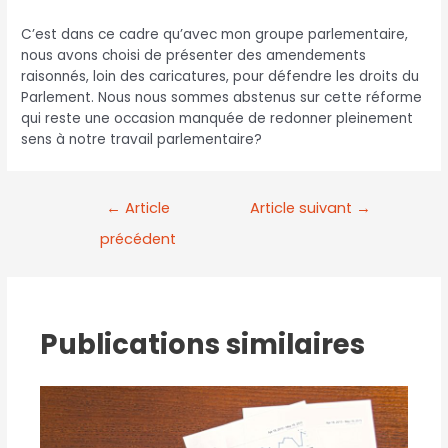
C’est dans ce cadre qu’avec mon groupe parlementaire,
nous avons choisi de présenter des amendements
raisonnés, loin des caricatures, pour défendre les droits du
Parlement. Nous nous sommes abstenus sur cette réforme
qui reste une occasion manquée de redonner pleinement
sens à notre travail parlementaire?
←
Article
Article suivant
→
précédent
Publications similaires