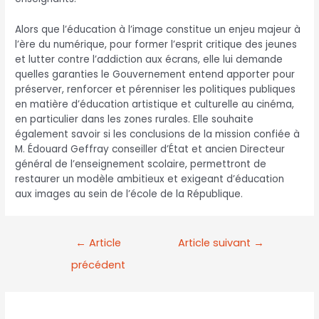
Alors que l’éducation à l’image constitue un enjeu majeur à
l’ère du numérique, pour former l’esprit critique des jeunes
et lutter contre l’addiction aux écrans, elle lui demande
quelles garanties le Gouvernement entend apporter pour
préserver, renforcer et pérenniser les politiques publiques
en matière d’éducation artistique et culturelle au cinéma,
en particulier dans les zones rurales. Elle souhaite
également savoir si les conclusions de la mission confiée à
M. Édouard Geffray conseiller d’État et ancien Directeur
général de l’enseignement scolaire, permettront de
restaurer un modèle ambitieux et exigeant d’éducation
aux images au sein de l’école de la République.
←
Article
Article suivant
→
précédent