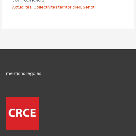
Actualités
,
Collectivités territoriales
,
Sénat
mentions légales