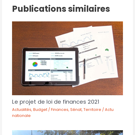
Publications similaires
Le projet de loi de finances 2021
Actualités
,
Budget / Finances
,
Sénat
,
Territoire / Actu
nationale