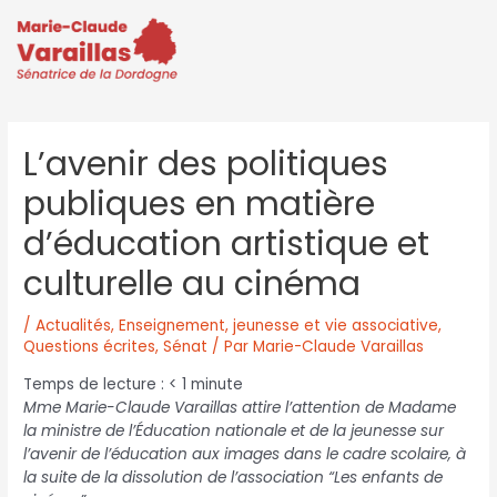
L’avenir des politiques
publiques en matière
d’éducation artistique et
culturelle au cinéma
/
Actualités
,
Enseignement, jeunesse et vie associative
,
Questions écrites
,
Sénat
/ Par
Marie-Claude Varaillas
Temps de lecture :
< 1
minute
Mme Marie-Claude Varaillas attire l’attention de Madame
la ministre de l’Éducation nationale et de la jeunesse sur
l’avenir de l’éducation aux images dans le cadre scolaire, à
la suite de la dissolution de l’association “Les enfants de