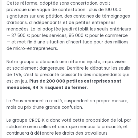
Cette réforme, adoptée sans concertation, avait
provoqué une vague de contestation : plus de 100 000
signatures sur une pétition, des centaines de témoignages
d’artisans, d’indépendants et de petites entreprises
menacées. La loi adoptée jeudi rétablit les seuils antérieurs
— 37 500 € pour les services, 85 000 € pour le commerce
— et met fin à une situation d’incertitude pour des millions
de micro-entrepreneurs.
Notre groupe a dénoncé une réforme injuste, improvisée
et socialement dangereuse. Derrière le débat sur les seuils
de TVA, c’est la précarité croissante des indépendants qui
est en jeu.
Plus de 200 000 petites entreprises sont
menacées, 44 % risquent de fermer.
Le Gouvernement a reculé, suspendant sa propre mesure,
mais au prix d’une grande confusion.
Le groupe CRCE-K a donc voté cette proposition de loi, par
solidarité avec celles et ceux que menace la précarité, et
continuera à défendre les droits des travailleurs