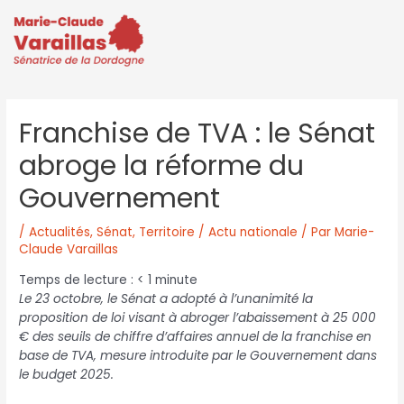
Franchise de TVA : le Sénat
abroge la réforme du
Gouvernement
/
Actualités
,
Sénat
,
Territoire / Actu nationale
/ Par
Marie-
Claude Varaillas
Temps de lecture :
< 1
minute
Le 23 octobre, le Sénat a adopté à l’unanimité la
proposition de loi visant à abroger l’abaissement à 25 000
€ des seuils de chiffre d’affaires annuel de la franchise en
base de TVA, mesure introduite par le Gouvernement dans
le budget 2025.