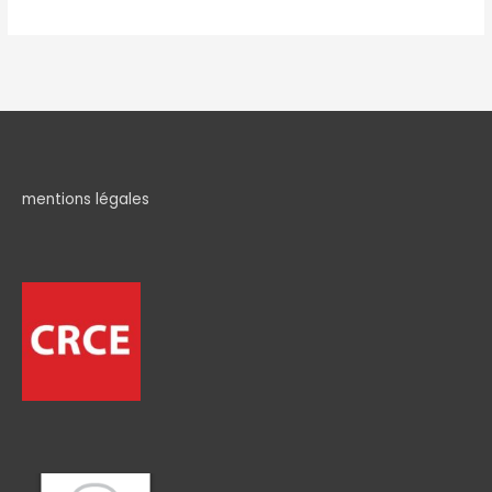
mentions légales