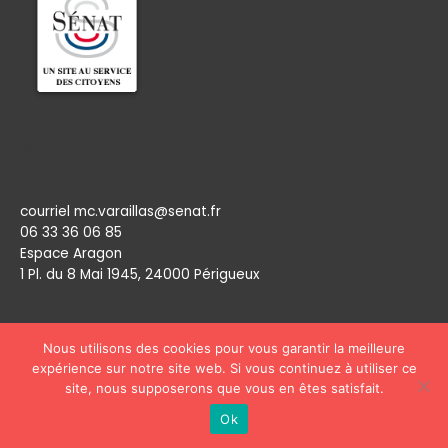
Permanence
courriel mc.varaillas@senat.fr
06 33 36 06 85
Espace Aragon
1 Pl. du 8 Mai 1945, 24000 Périgueux​
Nous utilisons des cookies pour vous garantir la meilleure
expérience sur notre site web. Si vous continuez à utiliser ce
site, nous supposerons que vous en êtes satisfait.
Copyright © 2026
Marie Claude Varaillas
Ok