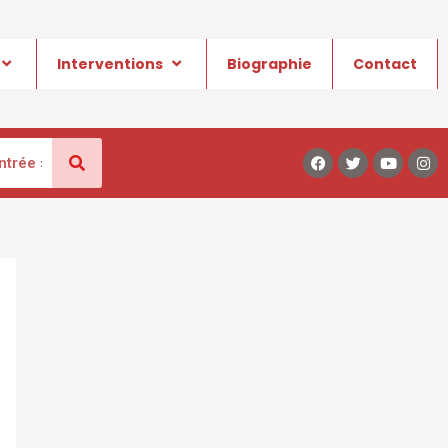
Interventions
Biographie
Contact