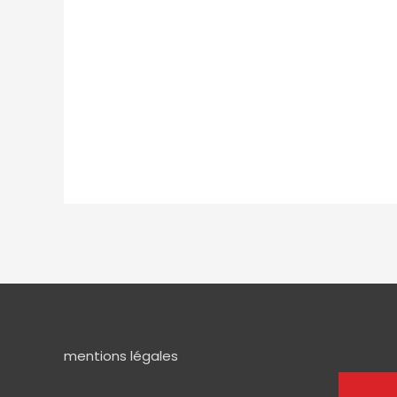
mentions légales