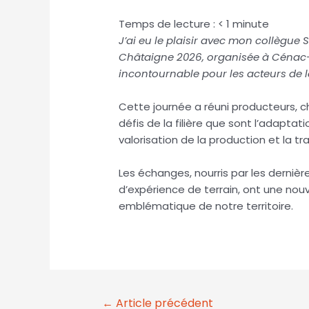
Temps de lecture :
< 1
minute
J’ai eu le plaisir avec mon collègue 
Châtaigne 2026,
organisée à Cénac-
incontournable pour les acteurs de 
Cette journée a réuni producteurs, 
défis de la filière que sont l’adapta
valorisation de la production et la tr
Les échanges, nourris par les dernièr
d’expérience de terrain, ont une nou
emblématique de notre territoire.
←
Article précédent