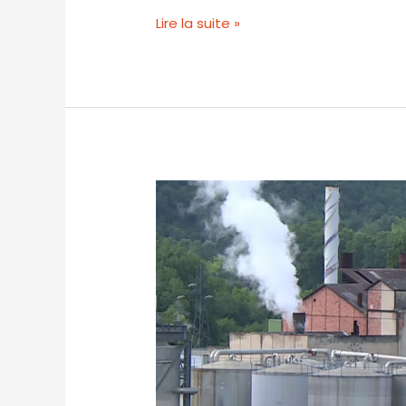
Lire la suite »