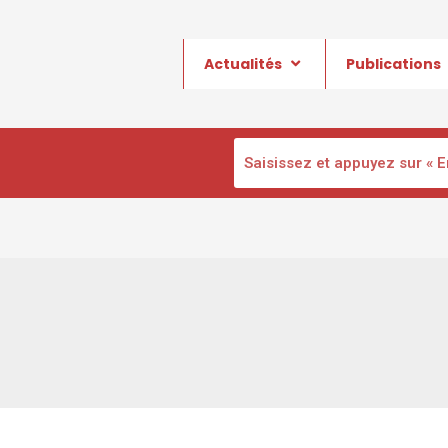
Actualités
Publications