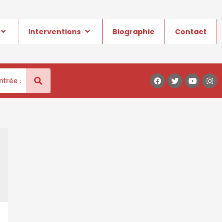
Interventions
Biographie
Contact