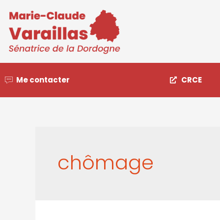
Me contacter
CRCE
chômage