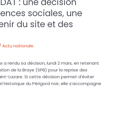
DAT : une décision
ences sociales, une
enir du site et des
 / Actu nationale
a rendu sa décision, lundi 2 mars, en retenant
ation de la Braye (SPB) pour la reprise des
int-Lazare. Si cette décision permet d’éviter
l historique du Périgord noir, elle s’accompagne