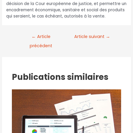
décision de la Cour européenne de justice, et permettre un
encadrement économique, sanitaire et social des produits
qui seraient, le cas échéant, autorisés à la vente.
←
Article
Article suivant
→
précédent
Publications similaires