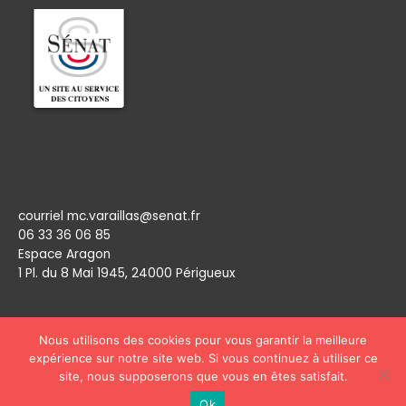
Permanence
courriel mc.varaillas@senat.fr
06 33 36 06 85
Espace Aragon
1 Pl. du 8 Mai 1945, 24000 Périgueux​
Nous utilisons des cookies pour vous garantir la meilleure
expérience sur notre site web. Si vous continuez à utiliser ce
site, nous supposerons que vous en êtes satisfait.
Copyright © 2026
Marie Claude Varaillas
Ok