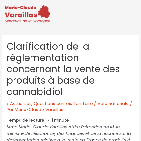
Clarification de la
réglementation
concernant la vente des
produits à base de
cannabidiol
/
Actualités
,
Questions écrites
,
Territoire / Actu nationale
/
Par
Marie-Claude Varaillas
Temps de lecture :
< 1
minute
Mme Marie-Claude Varaillas attire l’attention de M. le
ministre de l’économie, des finances et de la relance sur la
réglementation relative à la vente en France de produits à