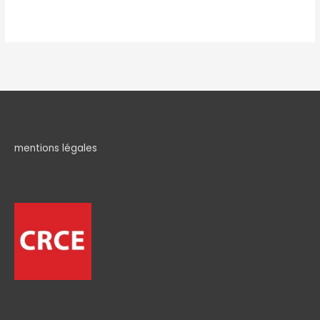
mentions légales