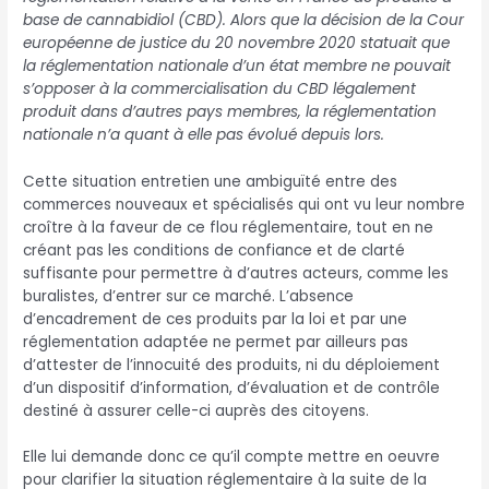
base de cannabidiol (CBD). Alors que la décision de la Cour
européenne de justice du 20 novembre 2020 statuait que
la réglementation nationale d’un état membre ne pouvait
s’opposer à la commercialisation du CBD légalement
produit dans d’autres pays membres, la réglementation
nationale n’a quant à elle pas évolué depuis lors.
Cette situation entretien une ambiguïté entre des
commerces nouveaux et spécialisés qui ont vu leur nombre
croître à la faveur de ce flou réglementaire, tout en ne
créant pas les conditions de confiance et de clarté
suffisante pour permettre à d’autres acteurs, comme les
buralistes, d’entrer sur ce marché. L’absence
d’encadrement de ces produits par la loi et par une
réglementation adaptée ne permet par ailleurs pas
d’attester de l’innocuité des produits, ni du déploiement
d’un dispositif d’information, d’évaluation et de contrôle
destiné à assurer celle-ci auprès des citoyens.
Elle lui demande donc ce qu’il compte mettre en oeuvre
pour clarifier la situation réglementaire à la suite de la