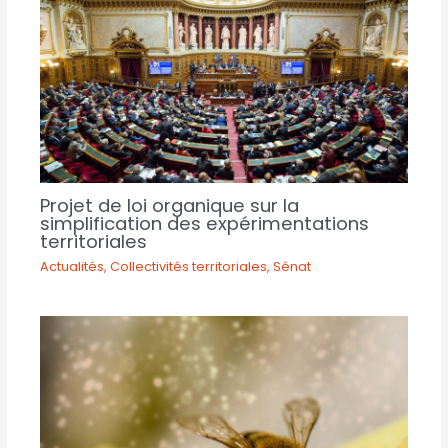
Projet de loi organique sur la
simplification des expérimentations
territoriales
Actualités
,
Collectivités territoriales
,
Sénat