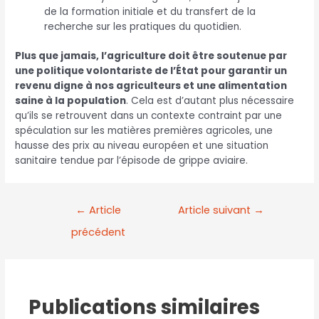
de la formation initiale et du transfert de la
recherche sur les pratiques du quotidien.
Plus que jamais, l’agriculture doit être soutenue par
une politique volontariste de l’État pour garantir un
revenu digne à nos agriculteurs et une alimentation
saine à la population
. Cela est d’autant plus nécessaire
qu’ils se retrouvent dans un contexte contraint par une
spéculation sur les matières premières agricoles, une
hausse des prix au niveau européen et une situation
sanitaire tendue par l’épisode de grippe aviaire.
←
Article
Article suivant
→
précédent
Publications similaires