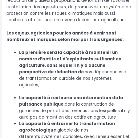
rédaction de plusieurs propositions de loi, afin de favoriser
l’installation des agriculteurs, de promouvoir un système de
protection contre les risques climatiques mais aussi
sanitaires et d’assurer un revenu décent aux agriculteurs.
Les enjeux agricoles pour les années à venir sont
nombreux et marqués selon moi par trois urgences :
La première sera la capacité à maintenir un
nombre d’actifs et d’exploitants suffisant en
agriculture, sans lequel il n’y a aucune
perspective de réduction de
nos dépendances et
de transformation durable de nos systèmes
agricoles,
La capacité à restaurer une intervention de la
puissance publique
dans la construction de
garanties de prix et des revenus sans lesquelles il n’y
aura pas de maintien des actifs en agriculture
La capacité à entraîner la transformation
agroécologique
globale de nos
différents systèmes agricoles, avec l’enjeu essentiel