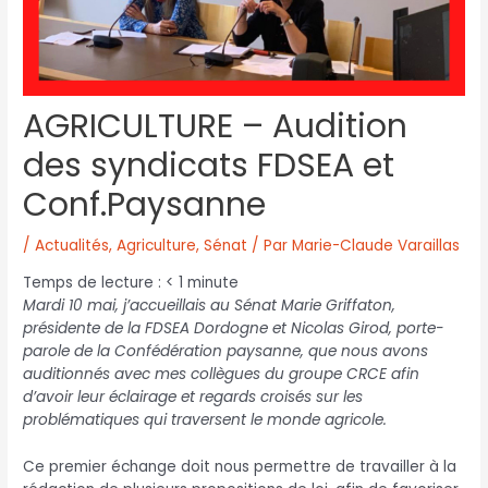
AGRICULTURE – Audition
des syndicats FDSEA et
Conf.Paysanne
/
Actualités
,
Agriculture
,
Sénat
/ Par
Marie-Claude Varaillas
Temps de lecture :
< 1
minute
Mardi 10 mai, j’accueillais au Sénat Marie Griffaton,
présidente de la FDSEA Dordogne et Nicolas Girod, porte-
parole de la Confédération paysanne, que nous avons
auditionnés avec mes collègues du groupe CRCE afin
d’avoir leur éclairage et regards croisés sur les
problématiques qui traversent le monde agricole.
Ce premier échange doit nous permettre de travailler à la