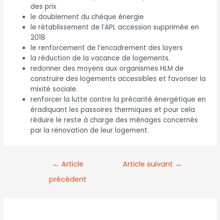
des prix
le doublement du chèque énergie
le rétablissement de l’APL accession supprimée en
2018
le renforcement de l’encadrement des loyers
la réduction de la vacance de logements.
redonner des moyens aux organismes HLM de
construire des logements accessibles et favoriser la
mixité sociale.
renforcer la lutte contre la précarité énergétique en
éradiquant les passoires thermiques et pour cela
réduire le reste à charge des ménages concernés
par la rénovation de leur logement.
←
Article
Article suivant
→
précédent