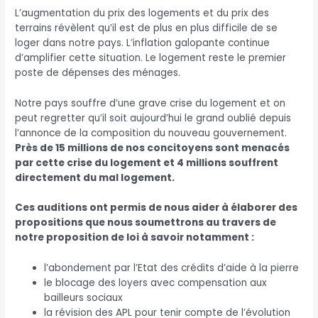
L’augmentation du prix des logements et du prix des
terrains révèlent qu’il est de plus en plus difficile de se
loger dans notre pays. L’inflation galopante continue
d’amplifier cette situation. Le logement reste le premier
poste de dépenses des ménages.
Notre pays souffre d’une grave crise du logement et on
peut regretter qu’il soit aujourd’hui le grand oublié depuis
l’annonce de la composition du nouveau gouvernement.
Près de 15 millions de nos concitoyens sont menacés
par cette crise du logement et 4 millions souffrent
directement du mal logement.
Ces auditions ont permis de nous aider à élaborer des
propositions que nous soumettrons au travers de
notre proposition de loi à savoir notamment :
l’abondement par l’Etat des crédits d’aide à la pierre
le blocage des loyers avec compensation aux
bailleurs sociaux
la révision des APL pour tenir compte de l’évolution