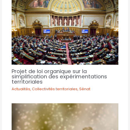
Projet de loi organique sur la
simplification des expérimentations
territoriales
Actualités
,
Collectivités territoriales
,
Sénat