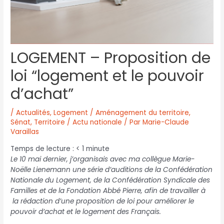
LOGEMENT – Proposition de
loi “logement et le pouvoir
d’achat”
/
Actualités
,
Logement / Aménagement du territoire
,
Sénat
,
Territoire / Actu nationale
/ Par
Marie-Claude
Varaillas
Temps de lecture :
< 1
minute
Le 10 mai dernier, j’organisais avec ma collègue Marie-
Noëlle Lienemann une série d’auditions de la Confédération
Nationale du Logement, de la Confédération Syndicale des
Familles et de la Fondation Abbé Pierre, afin de travailler à
la rédaction d’une proposition de loi pour améliorer le
pouvoir d’achat et le logement des Français.