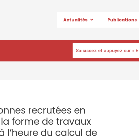
Actualités
Publications
sonnes recrutées en
 la forme de travaux
, à l’heure du calcul de