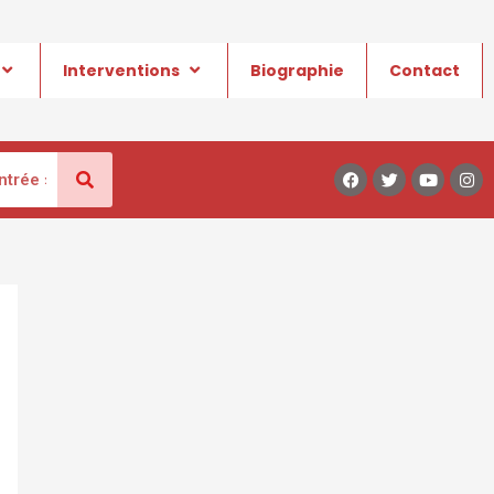
Interventions
Biographie
Contact