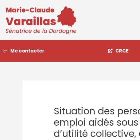
Me contacter
CRCE
Situation des per
emploi aidés sous
d’utilité collective