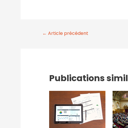
←
Article précédent
Publications simi