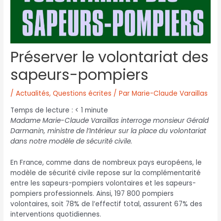
Préserver le volontariat des
sapeurs-pompiers
/
Actualités
,
Questions écrites
/ Par
Marie-Claude Varaillas
Temps de lecture :
< 1
minute
Madame Marie-Claude Varaillas interroge monsieur Gérald
Darmanin, ministre de l’Intérieur sur la place du volontariat
dans notre modèle de sécurité civile.
En France, comme dans de nombreux pays européens, le
modèle de sécurité civile repose sur la complémentarité
entre les sapeurs-pompiers volontaires et les sapeurs-
pompiers professionnels. Ainsi, 197 800 pompiers
volontaires, soit 78% de l’effectif total, assurent 67% des
interventions quotidiennes.