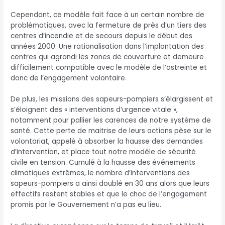
Cependant, ce modèle fait face à un certain nombre de
problématiques, avec la fermeture de près d’un tiers des
centres d’incendie et de secours depuis le début des
années 2000. Une rationalisation dans l’implantation des
centres qui agrandi les zones de couverture et demeure
difficilement compatible avec le modèle de l’astreinte et
donc de l’engagement volontaire.
De plus, les missions des sapeurs-pompiers s’élargissent et
s’éloignent des « interventions d’urgence vitale »,
notamment pour pallier les carences de notre système de
santé. Cette perte de maitrise de leurs actions pèse sur le
volontariat, appelé à absorber la hausse des demandes
d’intervention, et place tout notre modèle de sécurité
civile en tension. Cumulé à la hausse des événements
climatiques extrêmes, le nombre d’interventions des
sapeurs-pompiers a ainsi doublé en 30 ans alors que leurs
effectifs restent stables et que le choc de l’engagement
promis par le Gouvernement n’a pas eu lieu.