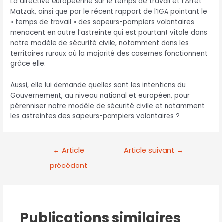
La directive européenne sur le temps de travail et l’Arrêt
Matzak, ainsi que par le récent rapport de l’IGA pointant le
« temps de travail » des sapeurs-pompiers volontaires
menacent en outre l’astreinte qui est pourtant vitale dans
notre modèle de sécurité civile, notamment dans les
territoires ruraux où la majorité des casernes fonctionnent
grâce elle.
Aussi, elle lui demande quelles sont les intentions du
Gouvernement, au niveau national et européen, pour
pérenniser notre modèle de sécurité civile et notamment
les astreintes des sapeurs-pompiers volontaires ?
←
Article
Article suivant
→
précédent
Publications similaires