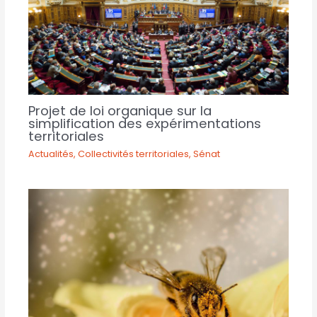
Projet de loi organique sur la
simplification des expérimentations
territoriales
Actualités
,
Collectivités territoriales
,
Sénat