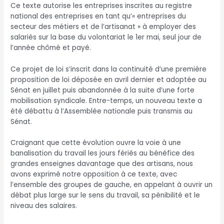
Ce texte autorise les entreprises inscrites au registre
national des entreprises en tant qu’« entreprises du
secteur des métiers et de l’artisanat » à employer des
salariés sur la base du volontariat le 1er mai, seul jour de
l’année chômé et payé.
Ce projet de loi s’inscrit dans la continuité d’une première
proposition de loi déposée en avril dernier et adoptée au
Sénat en juillet puis abandonnée à la suite d’une forte
mobilisation syndicale. Entre-temps, un nouveau texte a
été débattu à l’Assemblée nationale puis transmis au
Sénat.
Craignant que cette évolution ouvre la voie à une
banalisation du travail les jours fériés au bénéfice des
grandes enseignes davantage que des artisans, nous
avons exprimé notre opposition à ce texte, avec
l’ensemble des groupes de gauche, en appelant à ouvrir un
débat plus large sur le sens du travail, sa pénibilité et le
niveau des salaires.