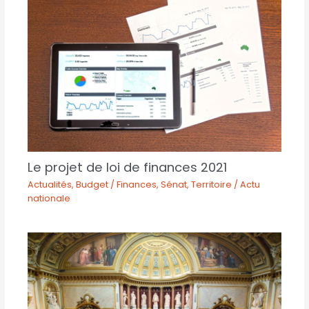
Le projet de loi de finances 2021
Actualités
,
Budget / Finances
,
Sénat
,
Territoire / Actu
nationale