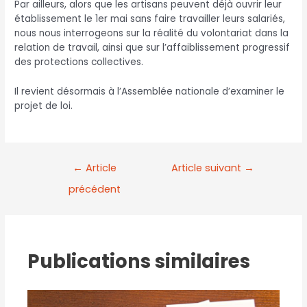
Par ailleurs, alors que les artisans peuvent déjà ouvrir leur
établissement le 1er mai sans faire travailler leurs salariés,
nous nous interrogeons sur la réalité du volontariat dans la
relation de travail, ainsi que sur l’affaiblissement progressif
des protections collectives.
Il revient désormais à l’Assemblée nationale d’examiner le
projet de loi.
←
Article
Article suivant
→
précédent
Publications similaires