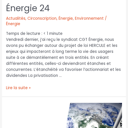
Énergie 24
Actualités
,
Circonscription
,
Énergie
,
Environnement /
Énergie
Temps de lecture :
< 1
minute
Vendredi dernier, j’ai reçu le syndicat CGT Énergie, nous
avons pu échanger autour du projet de loi HERCULE et les
enjeux qui impacteront à long terme la vie des usagers
suite à ce démantèlement en trois entités. En créant
différentes entités, celles-ci deviendront étanches et
concurrentes. L’étanchéité va favoriser l’actionnariat et les
dividendes La privatisation …
Lire la suite »