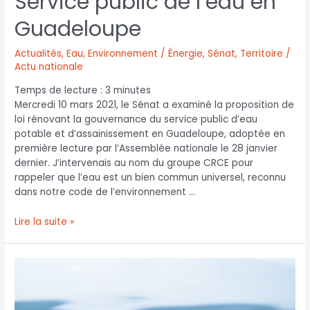
Service public de l’eau en
Guadeloupe
Actualités
,
Eau
,
Environnement / Énergie
,
Sénat
,
Territoire /
Actu nationale
Temps de lecture :
3
minutes
Mercredi 10 mars 2021, le Sénat a examiné la proposition de
loi rénovant la gouvernance du service public d’eau
potable et d’assainissement en Guadeloupe, adoptée en
première lecture par l’Assemblée nationale le 28 janvier
dernier. J’intervenais au nom du groupe CRCE pour
rappeler que l’eau est un bien commun universel, reconnu
dans notre code de l’environnement …
Lire la suite »