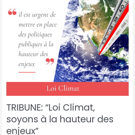
TRIBUNE: “Loi Climat,
soyons à la hauteur des
enjeux”