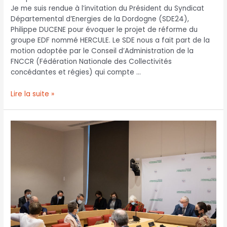
Je me suis rendue à l’invitation du Président du Syndicat
Départemental d’Energies de la Dordogne (SDE24),
Philippe DUCENE pour évoquer le projet de réforme du
groupe EDF nommé HERCULE. Le SDE nous a fait part de la
motion adoptée par le Conseil d’Administration de la
FNCCR (Fédération Nationale des Collectivités
concédantes et régies) qui compte …
Lire la suite »