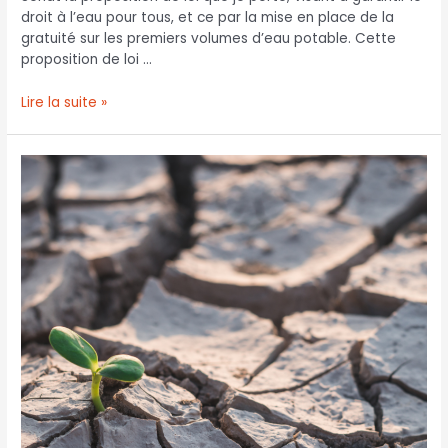
droit à l’eau pour tous, et ce par la mise en place de la
gratuité sur les premiers volumes d’eau potable. Cette
proposition de loi …
Lire la suite »