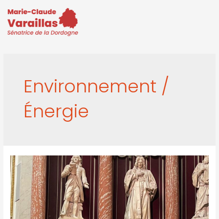
Environnement /
Énergie