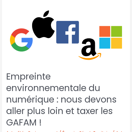
Empreinte
environnementale du
numérique : nous devons
aller plus loin et taxer les
GAFAM !