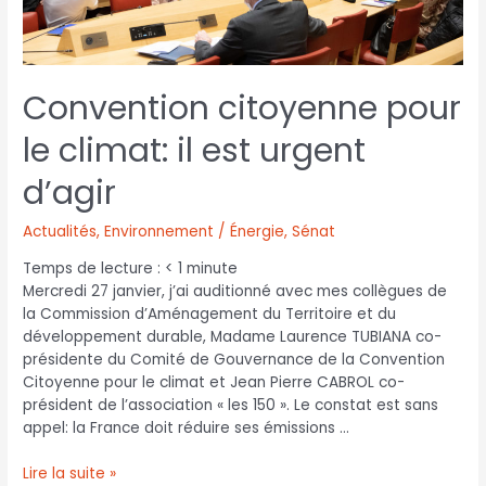
Convention citoyenne pour
le climat: il est urgent
d’agir
Actualités
,
Environnement / Énergie
,
Sénat
Temps de lecture :
< 1
minute
Mercredi 27 janvier, j’ai auditionné avec mes collègues de
la Commission d’Aménagement du Territoire et du
développement durable, Madame Laurence TUBIANA co-
présidente du Comité de Gouvernance de la Convention
Citoyenne pour le climat et Jean Pierre CABROL co-
président de l’association « les 150 ». Le constat est sans
appel: la France doit réduire ses émissions …
Lire la suite »