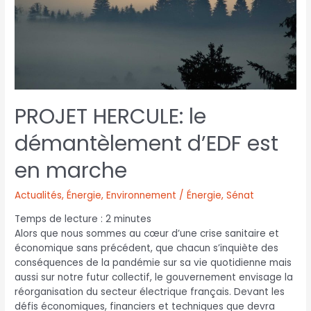
PROJET HERCULE: le
démantèlement d’EDF est
en marche
Actualités
,
Énergie
,
Environnement / Énergie
,
Sénat
Temps de lecture :
2
minutes
Alors que nous sommes au cœur d’une crise sanitaire et
économique sans précédent, que chacun s’inquiète des
conséquences de la pandémie sur sa vie quotidienne mais
aussi sur notre futur collectif, le gouvernement envisage la
réorganisation du secteur électrique français. Devant les
défis économiques, financiers et techniques que devra