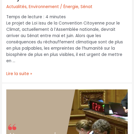
Actualités
,
Environnement / Énergie
,
Sénat
Temps de lecture :
4
minutes
Le projet de Loi issu de la Convention Citoyenne pour le
Climat, actuellement à l’Assemblée nationale, devrait
arriver au Sénat entre mai et juin. Alors que les
conséquences du réchauffement climatique sont de plus
en plus palpables, les empreintes de l’humanité sur la
biosphère de plus en plus visibles, il est urgent de mettre
en …
Lire la suite »