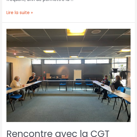
Lire la suite »
Rencontre avec la CGT