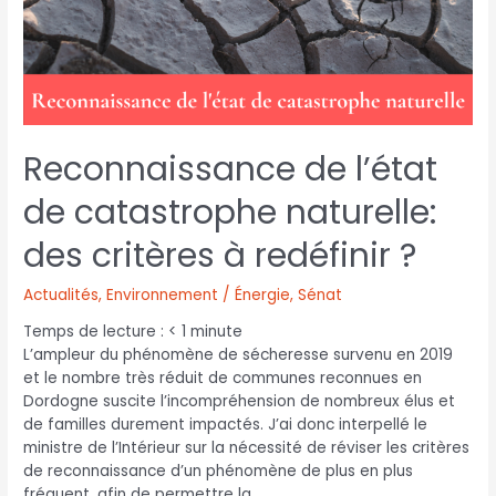
Reconnaissance de l’état
de catastrophe naturelle:
des critères à redéfinir ?
Actualités
,
Environnement / Énergie
,
Sénat
Temps de lecture :
< 1
minute
L’ampleur du phénomène de sécheresse survenu en 2019
et le nombre très réduit de communes reconnues en
Dordogne suscite l’incompréhension de nombreux élus et
de familles durement impactés. J’ai donc interpellé le
ministre de l’Intérieur sur la nécessité de réviser les critères
de reconnaissance d’un phénomène de plus en plus
fréquent, afin de permettre la …