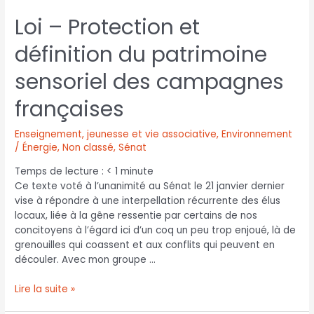
Loi – Protection et
définition du patrimoine
sensoriel des campagnes
françaises
Enseignement, jeunesse et vie associative
,
Environnement
/ Énergie
,
Non classé
,
Sénat
Temps de lecture :
< 1
minute
Ce texte voté à l’unanimité au Sénat le 21 janvier dernier
vise à répondre à une interpellation récurrente des élus
locaux, liée à la gêne ressentie par certains de nos
concitoyens à l’égard ici d’un coq un peu trop enjoué, là de
grenouilles qui coassent et aux conflits qui peuvent en
découler. Avec mon groupe …
Lire la suite »