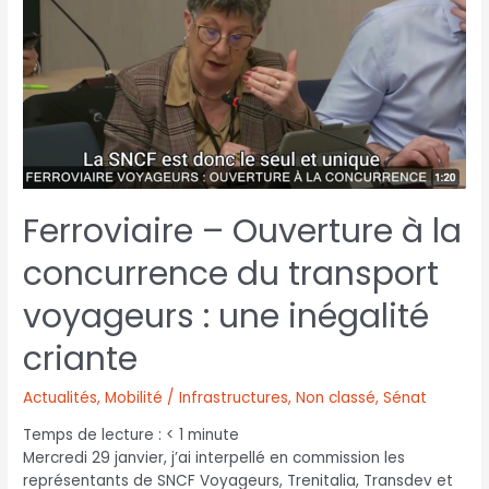
Ferroviaire – Ouverture à la
concurrence du transport
voyageurs : une inégalité
criante
Actualités
,
Mobilité / Infrastructures
,
Non classé
,
Sénat
Temps de lecture :
< 1
minute
Mercredi 29 janvier, j’ai interpellé en commission les
représentants de SNCF Voyageurs, Trenitalia, Transdev et