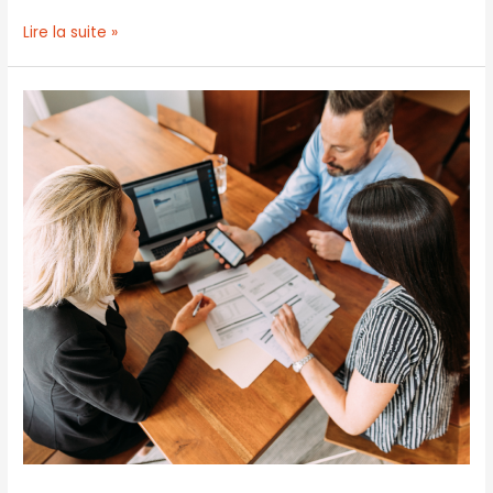
Lire la suite »