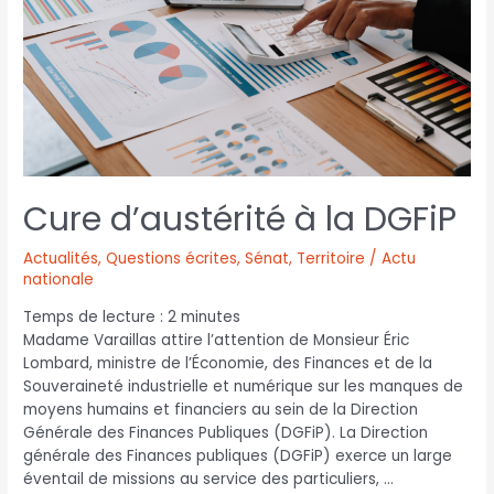
Cure d’austérité à la DGFiP
Actualités
,
Questions écrites
,
Sénat
,
Territoire / Actu
nationale
Temps de lecture :
2
minutes
Madame Varaillas attire l’attention de Monsieur Éric
Lombard, ministre de l’Économie, des Finances et de la
Souveraineté industrielle et numérique sur les manques de
moyens humains et financiers au sein de la Direction
Générale des Finances Publiques (DGFiP). La Direction
générale des Finances publiques (DGFiP) exerce un large
éventail de missions au service des particuliers, …