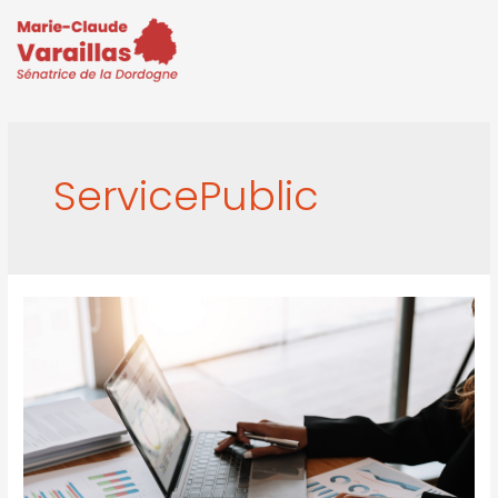
ServicePublic