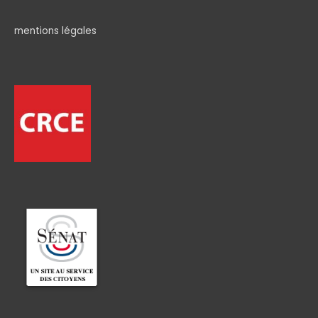
mentions légales