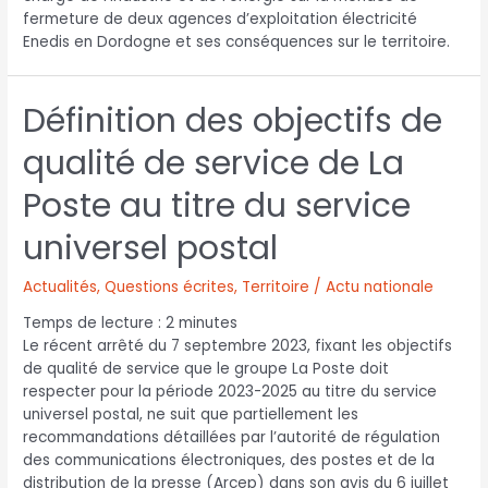
fermeture de deux agences d’exploitation électricité
Enedis en Dordogne et ses conséquences sur le territoire.
Définition des objectifs de
qualité de service de La
Poste au titre du service
universel postal
Actualités
,
Questions écrites
,
Territoire / Actu nationale
Temps de lecture :
2
minutes
Le récent arrêté du 7 septembre 2023, fixant les objectifs
de qualité de service que le groupe La Poste doit
respecter pour la période 2023-2025 au titre du service
universel postal, ne suit que partiellement les
recommandations détaillées par l’autorité de régulation
des communications électroniques, des postes et de la
distribution de la presse (Arcep) dans son avis du 6 juillet